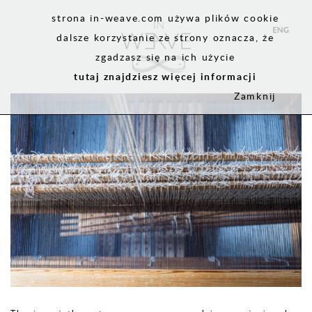
strona in-weave.com używa plików cookie
dalsze korzystanie ze strony oznacza, że
zgadzasz się na ich użycie
tutaj znajdziesz więcej informacji
Zamknij