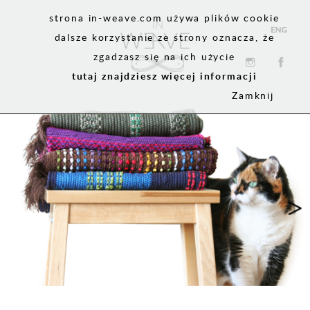
strona in-weave.com używa plików cookie
dalsze korzystanie ze strony oznacza, że
zgadzasz się na ich użycie
tutaj znajdziesz więcej informacji
Zamknij